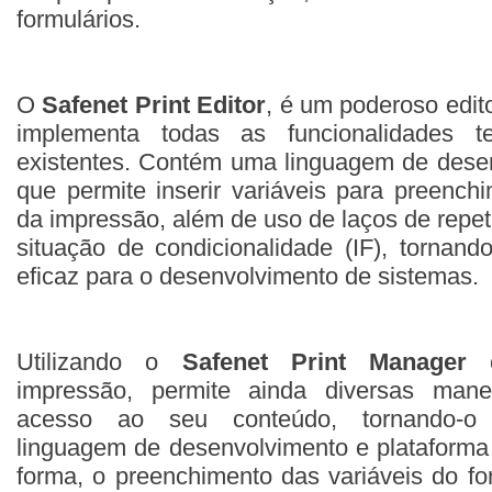
formulários.
O
Safenet Print Editor
, é um poderoso edit
implementa todas as funcionalidades te
existentes. Contém uma linguagem de desen
que permite inserir variáveis para preenc
da impressão, além de uso de laços de repet
situação de condicionalidade (IF), tornan
eficaz para o desenvolvimento de sistemas.
Utilizando o
Safenet Print Manager
c
impressão, permite ainda diversas manei
acesso ao seu conteúdo, tornando-o
linguagem de desenvolvimento e plataforma
forma, o preenchimento das variáveis do fo