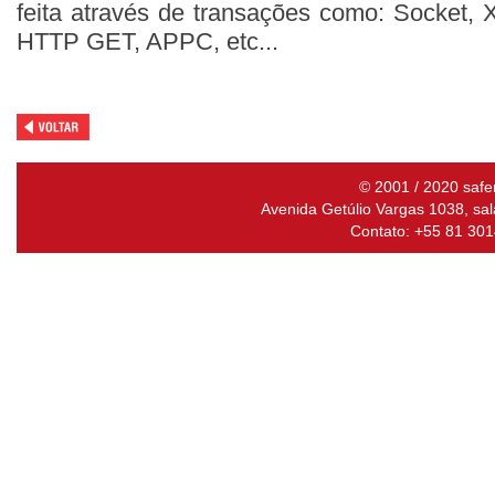
feita através de transações como: Socket
HTTP GET, APPC, etc...
© 2001 / 2020 safe
Avenida Getúlio Vargas 1038, sal
Contato: +55 81 301